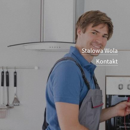
Stalowa Wola
Kontakt