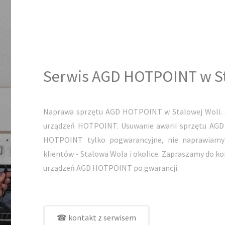
Serwis AGD HOTPOINT w St
Naprawa sprzętu AGD HOTPOINT w Stalowej Woli. S
urządzeń HOTPOINT. Usuwanie awarii sprzętu AGD
HOTPOINT tylko pogwarancyjne, nie naprawiamy
klientów - Stalowa Wola i okolice. Zapraszamy do 
urządzeń AGD HOTPOINT po gwarancji.
☎ kontakt z serwisem