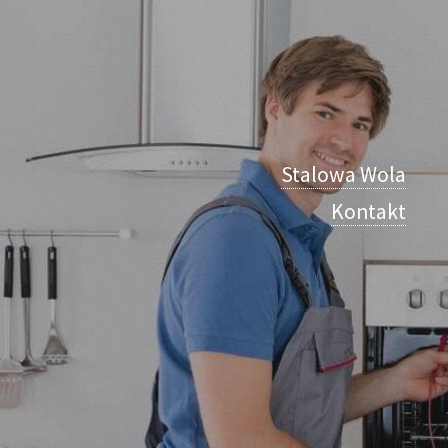
Stalowa Wola
Kontakt