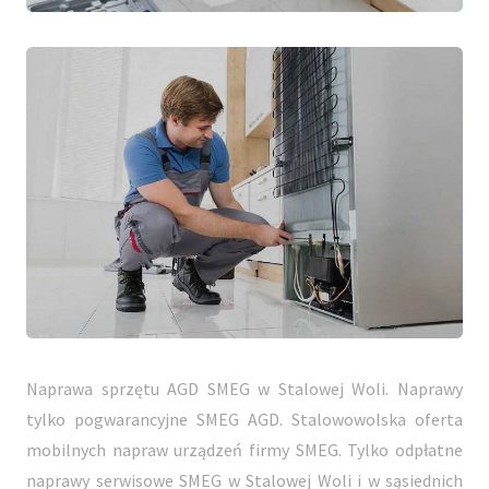
Naprawa sprzętu AGD SMEG w Stalowej Woli. Naprawy
tylko pogwarancyjne SMEG AGD. Stalowowolska oferta
mobilnych napraw urządzeń firmy SMEG. Tylko odpłatne
naprawy serwisowe SMEG w Stalowej Woli i w sąsiednich