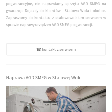
pogwarancyjne, nie naprawiamy sprzętu AGD SMEG na
gwarancji. Dojazdy do klientów - Stalowa Wola i okolice.
Zapraszamy do kontaktu z stalowowolskim serwisem w
sprawie naprawy urządzeń AGD SMEG po gwarancji.
☎ kontakt z serwisem
Naprawa AGD SMEG w Stalowej Woli