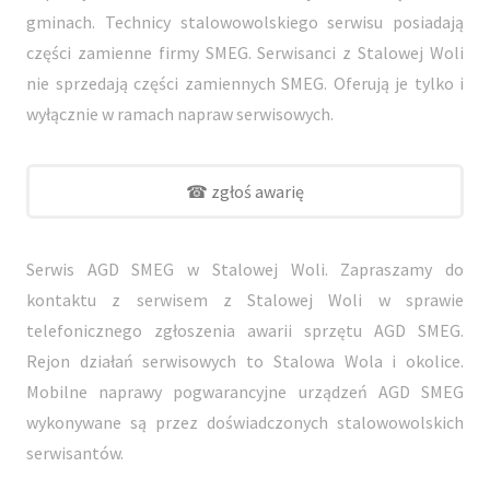
gminach. Technicy stalowowolskiego serwisu posiadają
części zamienne firmy SMEG. Serwisanci z Stalowej Woli
nie sprzedają części zamiennych SMEG. Oferują je tylko i
wyłącznie w ramach napraw serwisowych.
☎ zgłoś awarię
Serwis AGD SMEG w Stalowej Woli. Zapraszamy do
kontaktu z serwisem z Stalowej Woli w sprawie
telefonicznego zgłoszenia awarii sprzętu AGD SMEG.
Rejon działań serwisowych to Stalowa Wola i okolice.
Mobilne naprawy pogwarancyjne urządzeń AGD SMEG
wykonywane są przez doświadczonych stalowowolskich
serwisantów.