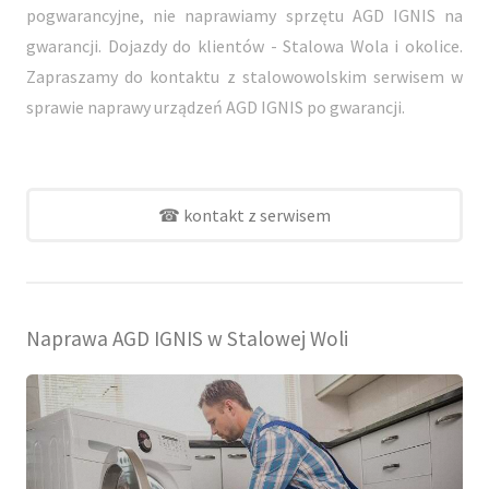
pogwarancyjne, nie naprawiamy sprzętu AGD IGNIS na
gwarancji. Dojazdy do klientów - Stalowa Wola i okolice.
Zapraszamy do kontaktu z stalowowolskim serwisem w
sprawie naprawy urządzeń AGD IGNIS po gwarancji.
☎ kontakt z serwisem
Naprawa AGD IGNIS w Stalowej Woli