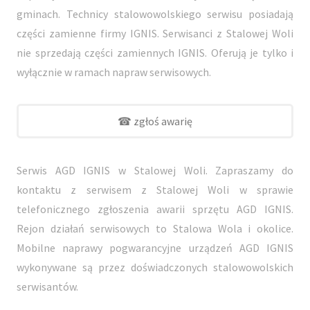
gminach. Technicy stalowowolskiego serwisu posiadają
części zamienne firmy IGNIS. Serwisanci z Stalowej Woli
nie sprzedają części zamiennych IGNIS. Oferują je tylko i
wyłącznie w ramach napraw serwisowych.
☎ zgłoś awarię
Serwis AGD IGNIS w Stalowej Woli. Zapraszamy do
kontaktu z serwisem z Stalowej Woli w sprawie
telefonicznego zgłoszenia awarii sprzętu AGD IGNIS.
Rejon działań serwisowych to Stalowa Wola i okolice.
Mobilne naprawy pogwarancyjne urządzeń AGD IGNIS
wykonywane są przez doświadczonych stalowowolskich
serwisantów.