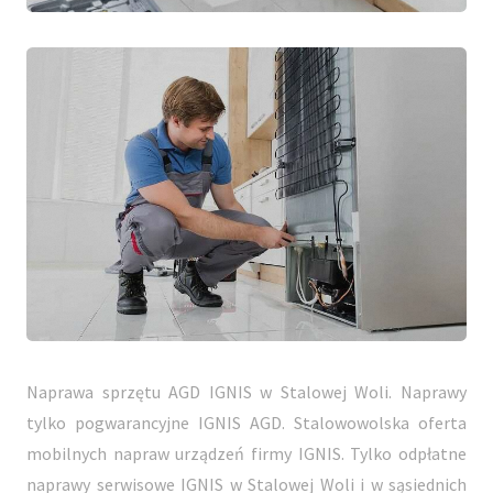
Naprawa sprzętu AGD IGNIS w Stalowej Woli. Naprawy
tylko pogwarancyjne IGNIS AGD. Stalowowolska oferta
mobilnych napraw urządzeń firmy IGNIS. Tylko odpłatne
naprawy serwisowe IGNIS w Stalowej Woli i w sąsiednich