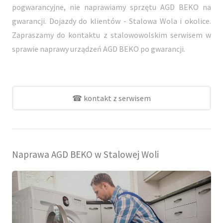
pogwarancyjne, nie naprawiamy sprzętu AGD BEKO na
gwarancji. Dojazdy do klientów - Stalowa Wola i okolice.
Zapraszamy do kontaktu z stalowowolskim serwisem w
sprawie naprawy urządzeń AGD BEKO po gwarancji.
☎ kontakt z serwisem
Naprawa AGD BEKO w Stalowej Woli