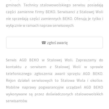
gminach. Technicy stalowowolskiego serwisu posiadają
części zamienne firmy BEKO. Serwisanci z Stalowej Woli
nie sprzedają części zamiennych BEKO. Oferują je tylko i
wyłącznie w ramach napraw serwisowych.
☎ zgłoś awarię
Serwis AGD BEKO w Stalowej Woli. Zapraszamy do
kontaktu z serwisem z Stalowej Woli w sprawie
telefonicznego zgłoszenia awarii sprzętu AGD BEKO.
Rejon działań serwisowych to Stalowa Wola i okolice.
Mobilne naprawy pogwarancyjne urządzeń AGD BEKO
wykonywane są przez doświadczonych stalowowolskich
serwisantów.