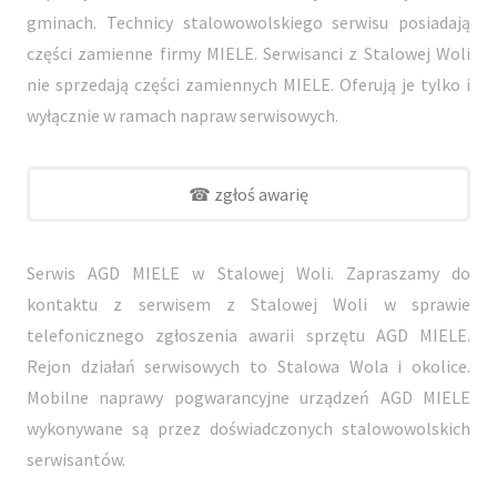
gminach. Technicy stalowowolskiego serwisu posiadają
części zamienne firmy MIELE. Serwisanci z Stalowej Woli
nie sprzedają części zamiennych MIELE. Oferują je tylko i
wyłącznie w ramach napraw serwisowych.
☎ zgłoś awarię
Serwis AGD MIELE w Stalowej Woli. Zapraszamy do
kontaktu z serwisem z Stalowej Woli w sprawie
telefonicznego zgłoszenia awarii sprzętu AGD MIELE.
Rejon działań serwisowych to Stalowa Wola i okolice.
Mobilne naprawy pogwarancyjne urządzeń AGD MIELE
wykonywane są przez doświadczonych stalowowolskich
serwisantów.