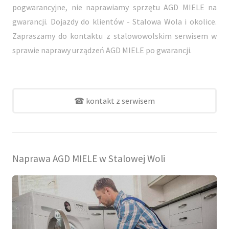
pogwarancyjne, nie naprawiamy sprzętu AGD MIELE na
gwarancji. Dojazdy do klientów - Stalowa Wola i okolice.
Zapraszamy do kontaktu z stalowowolskim serwisem w
sprawie naprawy urządzeń AGD MIELE po gwarancji.
☎ kontakt z serwisem
Naprawa AGD MIELE w Stalowej Woli