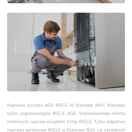
Naprawa sprzętu AGD MIELE w Stalowej Woli. Naprawy
tylko pogwarancyjne MIELE AGD. Stalowowolska oferta
mobilnych napraw urządzeń firmy MIELE. Tylko odpłatne
naprawy serwisowe MIELE w Stalowej Woli i w sąsiednich