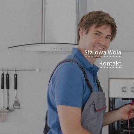
Stalowa Wola
Kontakt