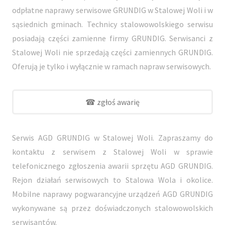
odpłatne naprawy serwisowe GRUNDIG w Stalowej Woli i w
sąsiednich gminach. Technicy stalowowolskiego serwisu
posiadają części zamienne firmy GRUNDIG. Serwisanci z
Stalowej Woli nie sprzedają części zamiennych GRUNDIG.
Oferują je tylko i wyłącznie w ramach napraw serwisowych.
☎ zgłoś awarię
Serwis AGD GRUNDIG w Stalowej Woli. Zapraszamy do
kontaktu z serwisem z Stalowej Woli w sprawie
telefonicznego zgłoszenia awarii sprzętu AGD GRUNDIG.
Rejon działań serwisowych to Stalowa Wola i okolice.
Mobilne naprawy pogwarancyjne urządzeń AGD GRUNDIG
wykonywane są przez doświadczonych stalowowolskich
serwisantów.