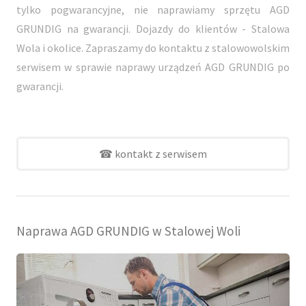
tylko pogwarancyjne, nie naprawiamy sprzętu AGD
GRUNDIG na gwarancji. Dojazdy do klientów - Stalowa
Wola i okolice. Zapraszamy do kontaktu z stalowowolskim
serwisem w sprawie naprawy urządzeń AGD GRUNDIG po
gwarancji.
☎ kontakt z serwisem
Naprawa AGD GRUNDIG w Stalowej Woli