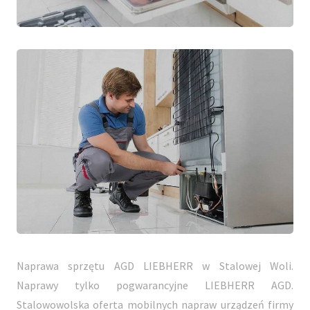
Naprawa sprzętu AGD LIEBHERR w Stalowej Woli.
Naprawy tylko pogwarancyjne LIEBHERR AGD.
Stalowowolska oferta mobilnych napraw urządzeń firmy