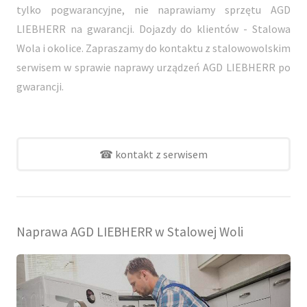
tylko pogwarancyjne, nie naprawiamy sprzętu AGD
LIEBHERR na gwarancji. Dojazdy do klientów - Stalowa
Wola i okolice. Zapraszamy do kontaktu z stalowowolskim
serwisem w sprawie naprawy urządzeń AGD LIEBHERR po
gwarancji.
☎ kontakt z serwisem
Naprawa AGD LIEBHERR w Stalowej Woli