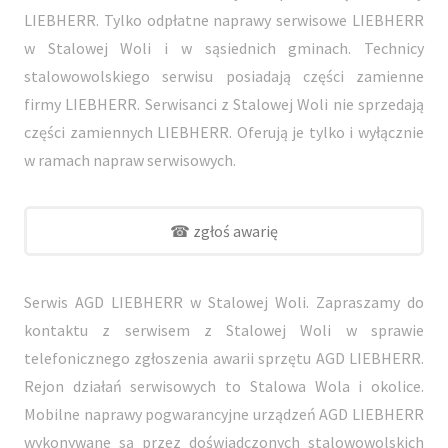
LIEBHERR. Tylko odpłatne naprawy serwisowe LIEBHERR
w Stalowej Woli i w sąsiednich gminach. Technicy
stalowowolskiego serwisu posiadają części zamienne
firmy LIEBHERR. Serwisanci z Stalowej Woli nie sprzedają
części zamiennych LIEBHERR. Oferują je tylko i wyłącznie
w ramach napraw serwisowych.
☎ zgłoś awarię
Serwis AGD LIEBHERR w Stalowej Woli. Zapraszamy do
kontaktu z serwisem z Stalowej Woli w sprawie
telefonicznego zgłoszenia awarii sprzętu AGD LIEBHERR.
Rejon działań serwisowych to Stalowa Wola i okolice.
Mobilne naprawy pogwarancyjne urządzeń AGD LIEBHERR
wykonywane są przez doświadczonych stalowowolskich