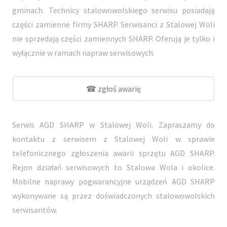
gminach. Technicy stalowowolskiego serwisu posiadają
części zamienne firmy SHARP. Serwisanci z Stalowej Woli
nie sprzedają części zamiennych SHARP. Oferują je tylko i
wyłącznie w ramach napraw serwisowych.
☎ zgłoś awarię
Serwis AGD SHARP w Stalowej Woli. Zapraszamy do
kontaktu z serwisem z Stalowej Woli w sprawie
telefonicznego zgłoszenia awarii sprzętu AGD SHARP.
Rejon działań serwisowych to Stalowa Wola i okolice.
Mobilne naprawy pogwarancyjne urządzeń AGD SHARP
wykonywane są przez doświadczonych stalowowolskich
serwisantów.