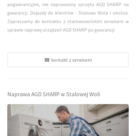
pogwarancyjne, nie naprawiamy sprzętu AGD SHARP na
gwarancji. Dojazdy do klientów - Stalowa Wola i okolice.
Zapraszamy do kontaktu z stalowowolskim serwisem w
sprawie naprawy urządzeń AGD SHARP po gwarancji.
☎ kontakt z serwisem
Naprawa AGD SHARP w Stalowej Woli